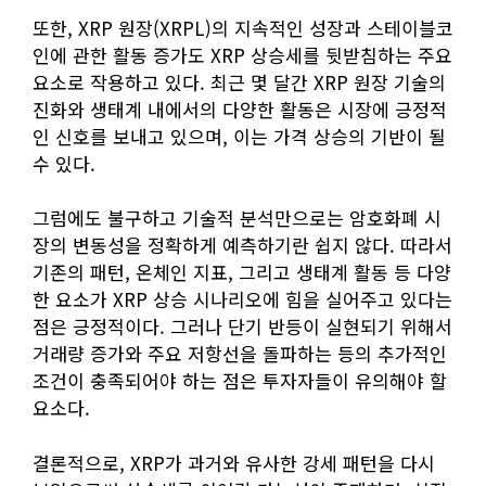
또한, XRP 원장(XRPL)의 지속적인 성장과 스테이블코
인에 관한 활동 증가도 XRP 상승세를 뒷받침하는 주요
요소로 작용하고 있다. 최근 몇 달간 XRP 원장 기술의
진화와 생태계 내에서의 다양한 활동은 시장에 긍정적
인 신호를 보내고 있으며, 이는 가격 상승의 기반이 될
수 있다.
그럼에도 불구하고 기술적 분석만으로는 암호화폐 시
장의 변동성을 정확하게 예측하기란 쉽지 않다. 따라서
기존의 패턴, 온체인 지표, 그리고 생태계 활동 등 다양
한 요소가 XRP 상승 시나리오에 힘을 실어주고 있다는
점은 긍정적이다. 그러나 단기 반등이 실현되기 위해서
거래량 증가와 주요 저항선을 돌파하는 등의 추가적인
조건이 충족되어야 하는 점은 투자자들이 유의해야 할
요소다.
결론적으로, XRP가 과거와 유사한 강세 패턴을 다시