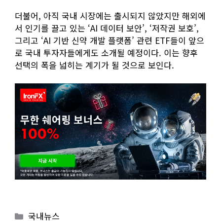
더불어, 아직 국내 시장에는 출시되지 않았지만 해외에
서 인기를 끌고 있는 ‘AI 데이터 보안’, ‘저작권 보호’,
그리고 ‘AI 기반 신약 개발 플랫폼’ 관련 ETF들이 앞으
로 국내 투자자들에게도 소개될 예정이다. 이는 향후
선택의 폭을 넓히는 계기가 될 것으로 보인다.
Categories
국내뉴스