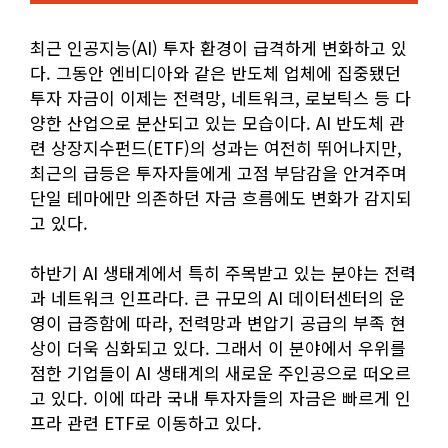
최근 인공지능(AI) 투자 환경이 급격하게 변화하고 있
다. 그동안 엔비디아와 같은 반도체 업체에 집중됐던
투자 자금이 이제는 전력망, 네트워크, 로보틱스 등 다
양한 산업으로 분산되고 있는 모습이다. AI 반도체 관
련 상장지수펀드(ETF)의 성과는 여전히 뛰어나지만,
최근의 급등은 투자자들에게 고점 부담감을 안겨주며
단일 테마에만 의존하던 자금 흐름에도 변화가 감지되
고 있다.
하반기 AI 생태계에서 특히 주목받고 있는 분야는 전력
과 네트워크 인프라다. 큰 규모의 AI 데이터센터의 운
영이 급증함에 따라, 전력망과 변압기 공급의 부족 현
상이 더욱 심화되고 있다. 그래서 이 분야에서 우위를
점한 기업들이 AI 생태계의 새로운 주인공으로 떠오르
고 있다. 이에 따라 국내 투자자들의 자금은 빠르게 인
프라 관련 ETF로 이동하고 있다.