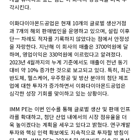
각시킨다.
이화다이아몬드공업은 현재 10개의 글로벌 생산거점
과 7개의 해외 판매법인을 운영하고 있으며, 설립 이후
단一 차례도 적자를 기록하지 않았다는 점에서 안정성
을 자랑한다. 지난해 이 회사의 매출은 3700억원에 달
하며, 영업이익은 330억원에 이르렀다고 알려졌다.
2023년 4월까지의 누계 기준에서도 매출이 전년 동기
대비 약 10% 증가한 것으로 보고되고 있다. 특히, 최근
반도체, 헬스케어, 우주항공 및 방산 분야의 첨단 제조
업에 대한 투자가 증가하면서 이화다이아몬드공업은
심각한 성장 기회를 맞이하고 있는 상황이다.
IMM PE는 이번 인수를 통해 글로벌 생산 및 판매 인프
라를 확대하고, 첨단 산업 내에서의 시장 점유율을 더
욱 높이겠다는 계획을 세우고 있다고 밝혔다. 연구개발
투자와 핵심 인력 확보에도 지속적으로 투자할 방침이