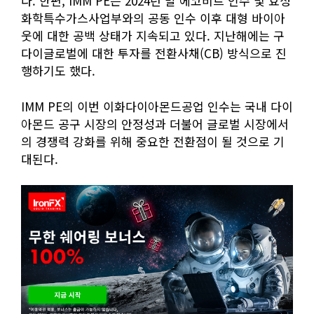
다. 한편, IMM PE는 2024년 말 에코비트 인수 및 효성
화학특수가스사업부와의 공동 인수 이후 대형 바이아
웃에 대한 공백 상태가 지속되고 있다. 지난해에는 구
다이글로벌에 대한 투자를 전환사채(CB) 방식으로 진
행하기도 했다.
IMM PE의 이번 이화다이아몬드공업 인수는 국내 다이
아몬드 공구 시장의 안정성과 더불어 글로벌 시장에서
의 경쟁력 강화를 위해 중요한 전환점이 될 것으로 기
대된다.